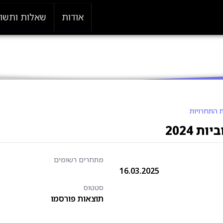
אודות
שאלות ותשו
 התחרויות
ת 2024
מתחרים רשומים
16.03.2025
סטטוס
תוצאות פורסמו