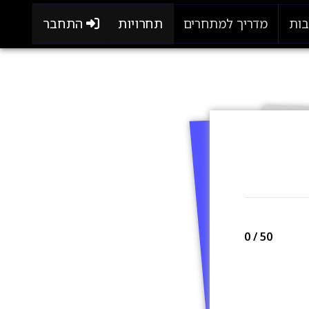
תחרויות
התחבר
בות
מדריך למתחרים
0
/ 50