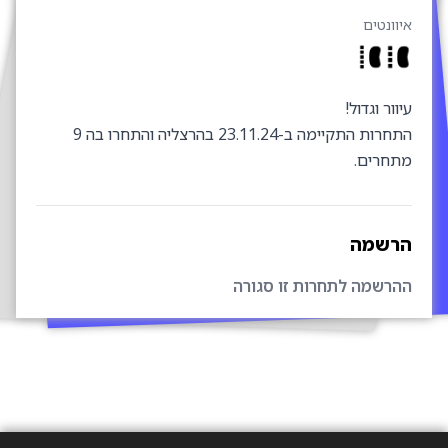
יוונטים
וור וגדול!
התחרות התקיימה ב-23.11.24 בהרצליה והתחרו בה 9
תחרים.
רשמה
הרשמה לתחרות זו סגורה