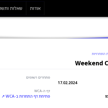
אודות
שאלות ותשו
 התחרויות
Weekend C
מתחרים רשומים
17.02.2024
דף ה-WCA
ו
פתיחת דף התחרות ב-WCA ↗