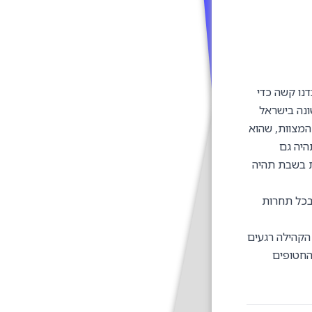
דנו קשה כדי
ונה בישראל
המצוות, שהוא
היה גם
ת בשבת תהיה
 בכל תחרות
הקהילה רגעים
החטופים