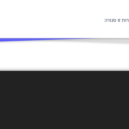
ת זו סגורה