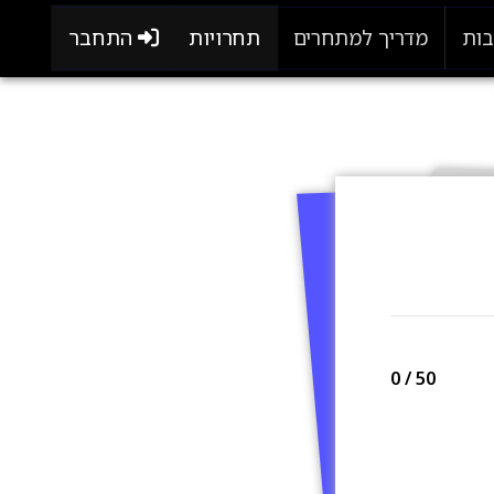
תחרויות
התחבר
בות
מדריך למתחרים
0
/ 50