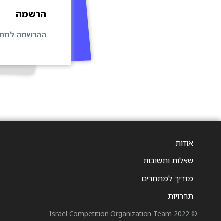
הרשמה
ההרשמה לתחרו
אודות
שאלות ותשובות
מדריך למתחרים
תחרויות
© 2022 Israel Competition Organization Team