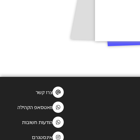
צרו קשר
וואטסאפ הקהילה
הודעות חשובות
אינסטגרם