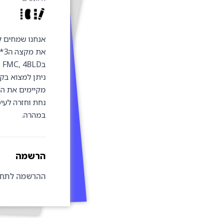
מקיימים את הת
נחת וחזרה לעיס
במהרה.
הרשמה
ההרשמה לתחרו