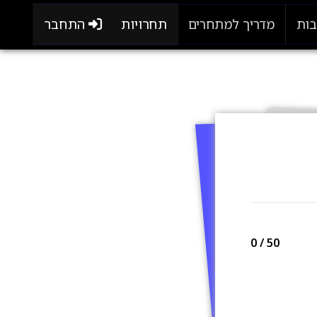
תחרויות
התחבר
בות
מדריך למתחרים
0
/ 50