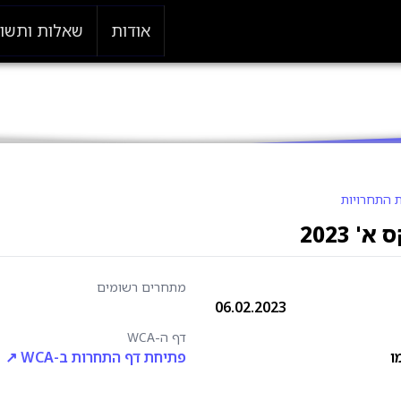
אודות
שאלות ותשו
 התחרויות
' 2023
מתחרים רשומים
06.02.2023
דף ה-WCA
ו
פתיחת דף התחרות ב-WCA ↗