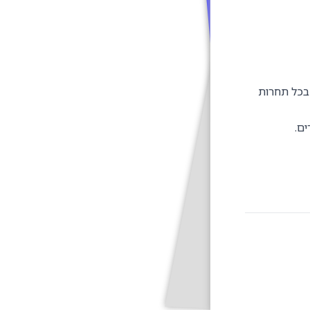
 בכל תחרות