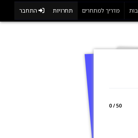
תחרויות
התחבר
בות
מדריך למתחרים
0
/ 50