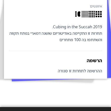
יוונטים
Cubing in the Succah 2019
חרות זו התקיימה באודיטוריום שושנה דמארי בפתח תקווה
שתתפו בה 100 מתחרים
רשמה
הרשמה לתחרות זו סגורה